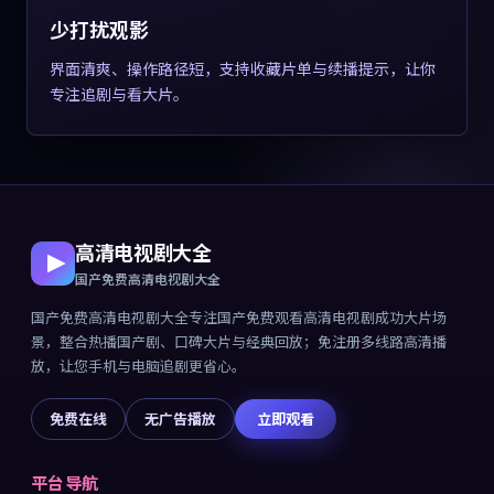
少打扰观影
界面清爽、操作路径短，支持收藏片单与续播提示，让你
专注追剧与看大片。
高清电视剧大全
国产免费高清电视剧大全
国产免费高清电视剧大全
专注
国产免费观看高清电视剧成功大片
场
景，整合热播国产剧、口碑大片与经典回放；免注册多线路高清播
放，让您手机与电脑追剧更省心。
免费在线
无广告播放
立即观看
平台导航