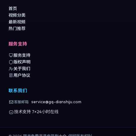
首页
视频分类
最新视频
热门推荐
服务支持
服务支持
版权声明
关于我们
用户协议
联系我们
service@gq-dianshiju.com
客服邮箱
技术支持 7×24小时在线
©
2026
国产免费高清电视剧大全
. 保留所有权利.