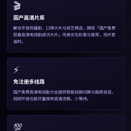
🎬
国产高清片库
聚合华语热播剧、口碑大片与综艺精选，围绕「国产免费
观看高清电视剧成功大片」场景优化检索与推荐，找片更
省时。
⚡
免注册多线路
国产免费高清电视剧大全提供智能线路切换与画质自选，
弱网环境也能尽量保持高清流畅，少等待。
💯